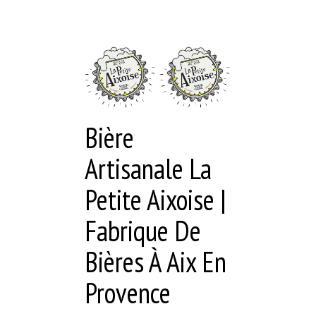
Bière
Artisanale La
Petite Aixoise |
Fabrique De
Bières À Aix En
Provence