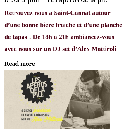
Retrouvez nous à Saint-Cannat autour
d’une bonne bière fraiche et d’une planche
de tapas ! De 18h à 21h ambiancez-vous
avec nous sur un DJ set d’Alex Mattiroli
Read more