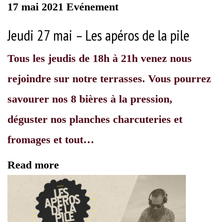
17 mai 2021
Evénement
Jeudi 27 mai – Les apéros de la pile
Tous les jeudis de 18h à 21h venez nous
rejoindre sur notre terrasses. Vous pourrez
savourer nos 8 bières à la pression,
déguster nos planches charcuteries et
fromages et tout…
Read more