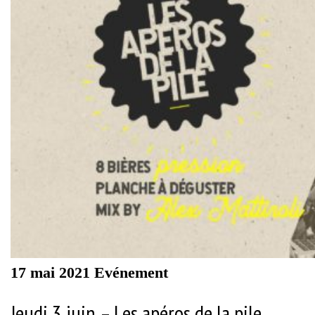
17 mai 2021
Evénement
Jeudi 3 juin – Les apéros de la pile