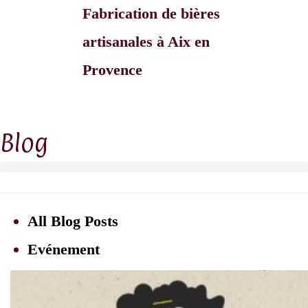
Fabrication de bières
artisanales à Aix en
Provence
Blog
All Blog Posts
Evénement