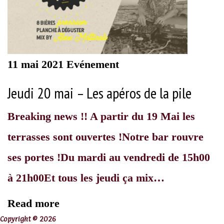
11 mai 2021
Evénement
Jeudi 20 mai – Les apéros de la pile
Breaking news !! A partir du 19 Mai les
terrasses sont ouvertes !Notre bar rouvre
ses portes !Du mardi au vendredi de 15h00
à 21h00Et tous les jeudi ça mix…
Read more
Copyright © 2026